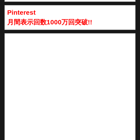
Pinterest
月間表示回数1000万回突破!!