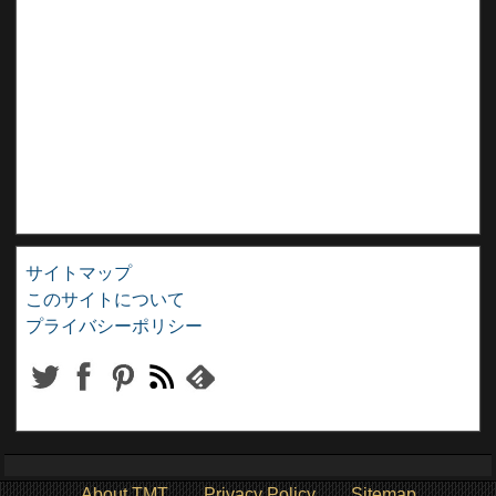
サイトマップ
このサイトについて
プライバシーポリシー
About TMT
Privacy Policy
Sitemap