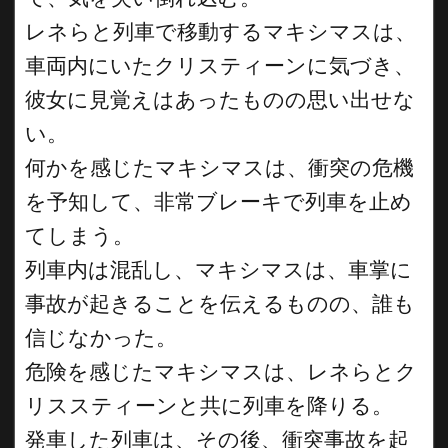
レネらと列車で移動するマキシマスは、
車両内にいたクリスティーンに気づき、
彼女に見覚えはあったものの思い出せな
い。
何かを感じたマキシマスは、衝突の危機
を予知して、非常ブレーキで列車を止め
てしまう。
列車内は混乱し、マキシマスは、車掌に
事故が起きることを伝えるものの、誰も
信じなかった。
危険を感じたマキシマスは、レネらとク
リススティーンと共に列車を降りる。
発車した列車は、その後、衝突事故を起