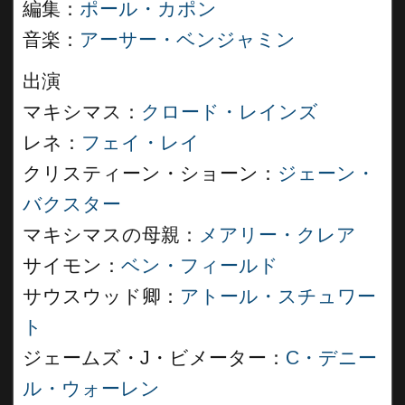
編集：
ポール・カポン
音楽：
アーサー・ベンジャミン
出演
マキシマス：
クロード・レインズ
レネ：
フェイ・レイ
クリスティーン・ショーン：
ジェーン・
バクスター
マキシマスの母親：
メアリー・クレア
サイモン：
ベン・フィールド
サウスウッド卿：
アトール・スチュワー
ト
ジェームズ・J・ビメーター：
C・デニー
ル・ウォーレン