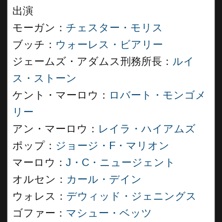
出演
モーガン：
チェスター・モリス
ブッチ：
ウォーレス・ビアリー
ジェームズ・アダムス刑務所長：
ルイ
ス・ストーン
ケント・マーロウ：
ロバート・モンゴメ
リー
アン・マーロウ：
レイラ・ハイアムズ
ポップ：
ジョージ・F・マリオン
マーロウ：
J・C・ニュージェント
オルセン：
カール・デイン
ウォレス：
デウィッド・ジェニングス
ゴファー：
マシュー・ベッツ