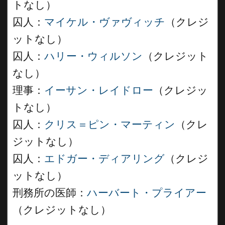
トなし）
囚人：
マイケル・ヴァヴィッチ
（クレジ
ットなし）
囚人：
ハリー・ウィルソン
（クレジット
なし）
理事：
イーサン・レイドロー
（クレジッ
トなし）
囚人：
クリス＝ピン・マーティン
（クレ
ジットなし）
囚人：
エドガー・ディアリング
（クレジ
ットなし）
刑務所の医師：
ハーバート・プライアー
（クレジットなし）