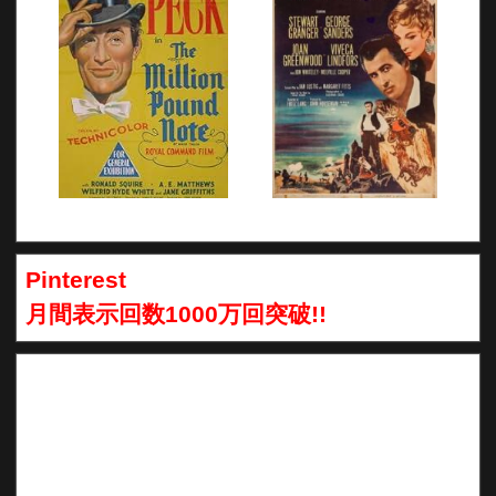
Pinterest
月間表示回数1000万回突破!!