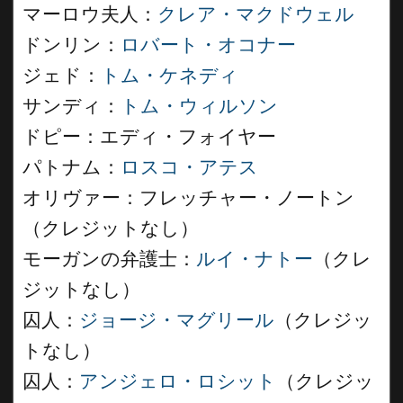
マーロウ夫人：
クレア・マクドウェル
ドンリン：
ロバート・オコナー
ジェド：
トム・ケネディ
サンディ：
トム・ウィルソン
ドピー：エディ・フォイヤー
パトナム：
ロスコ・アテス
オリヴァー：フレッチャー・ノートン
（クレジットなし）
モーガンの弁護士：
ルイ・ナトー
（クレ
ジットなし）
囚人：
ジョージ・マグリール
（クレジッ
トなし）
囚人：
アンジェロ・ロシット
（クレジッ