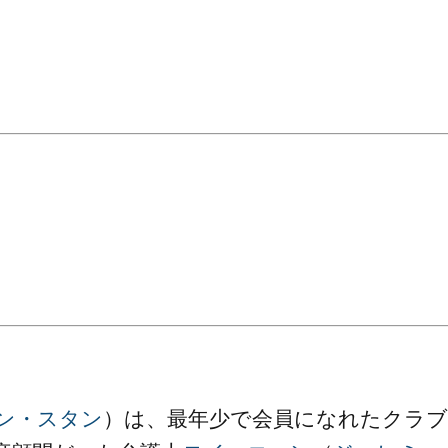
ン・スタン
）は、最年少で会員になれたクラブ