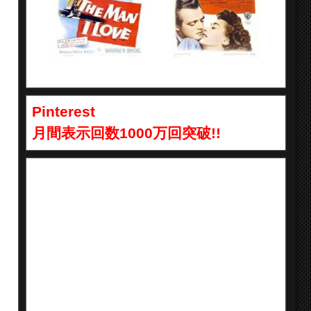
Pinterest
月間表示回数1000万回突破!!