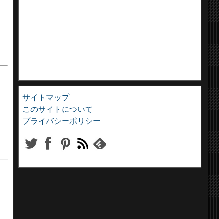
サイトマップ
このサイトについて
プライバシーポリシー