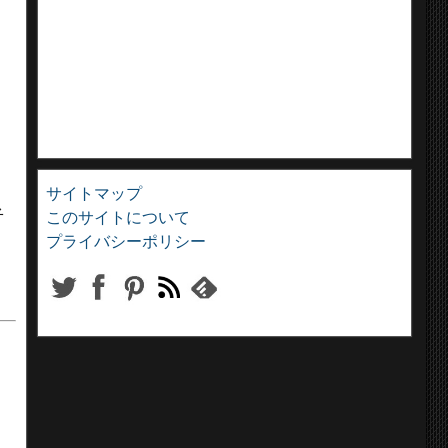
。
サイトマップ
者
このサイトについて
プライバシーポリシー