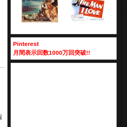
Pinterest
月間表示回数1000万回突破!!
報