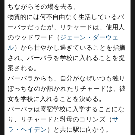
ちながらその場を去る。
物質的には何不自由なく生活しているバ
ーバラだったが、リチャードは、使用人
のウッドワード（
ジェーン・ダーウェ
ル
）から甘やかし過ぎていることを指摘
され、バーバラを学校に入れることを提
案される。
バーバラからも、自分がなぜいつも独り
ぼっちなのか訊かれたリチャードは、彼
女を学校に入れることを決める。
バーバラは寄宿学校に入学することにな
り、リチャードと乳母のコリンズ（
サ
ラ・ヘイデン
）と共に駅に向かう。