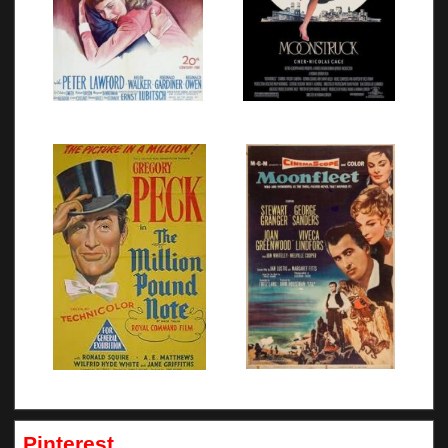
Pinterest