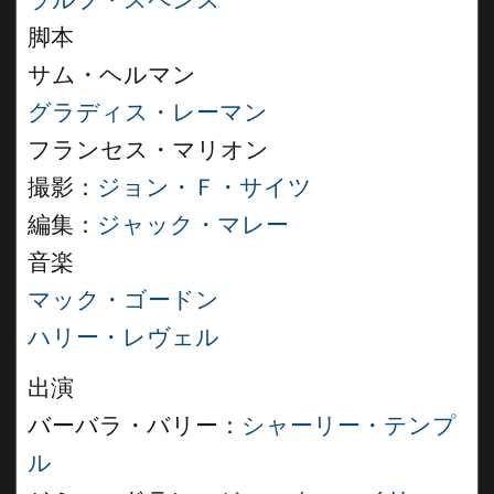
ラルフ・スペンス
脚本
サム・ヘルマン
グラディス・レーマン
フランセス・マリオン
撮影：
ジョン・Ｆ・サイツ
編集：
ジャック・マレー
音楽
マック・ゴードン
ハリー・レヴェル
出演
バーバラ・バリー：
シャーリー・テンプ
ル