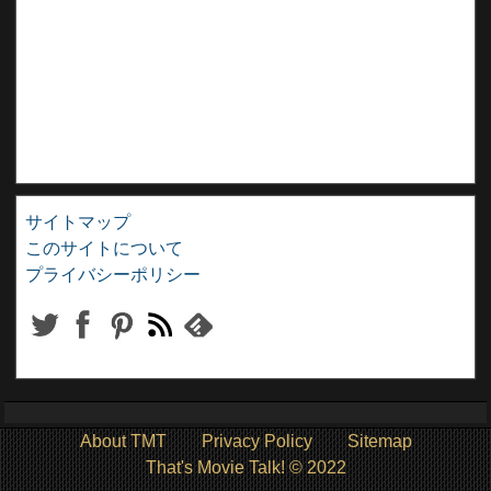
サイトマップ
このサイトについて
プライバシーポリシー
About TMT
Privacy Policy
Sitemap
That's Movie Talk! © 2022