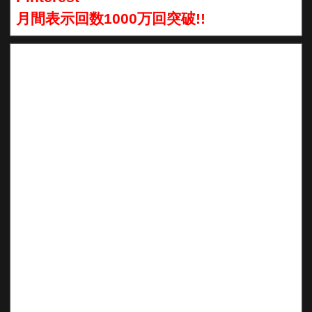
月間表示回数1000万回突破!!