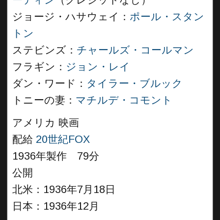
ーティン
（クレジットなし）
ジョージ・ハサウェイ：
ポール・スタン
トン
ステビンズ：
チャールズ・コールマン
フラギン：
ジョン・レイ
ダン・ワード：
タイラー・ブルック
トニーの妻：
マチルデ・コモント
アメリカ 映画
配給
20世紀FOX
1936年製作 79分
公開
北米：1936年7月18日
日本：1936年12月