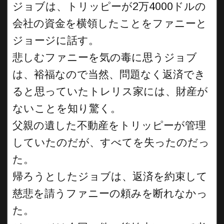
ジョブは、トリッピーが2万4000ドルの
会社の資金を横領したことをファニーと
ジョージに話す。
悲しむファニーを気の毒に思うジョブ
は、裕福なので当然、問題なく返済でき
ると思っていたトレリス家には、財産が
ないことを知り驚く。
父親の遺した不動産をトリッピーが管理
していたのだが、すべてを失ったのだっ
た。
帰ろうとしたジョブは、返済を約束して
慈悲を請うファニーの頼みを断れなかっ
た。