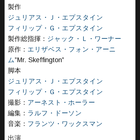
製作
ジュリアス・Ｊ・エプスタイン
フィリップ・Ｇ・エプスタイン
製作総指揮：
ジャック・Ｌ・ワーナー
原作：
エリザベス・フォン・アーニ
ム
”Mr. Skeffington”
脚本
ジュリアス・Ｊ・エプスタイン
フィリップ・Ｇ・エプスタイン
撮影：
アーネスト・ホーラー
編集：
ラルフ・ドーソン
音楽：
フランツ・ワックスマン
出演