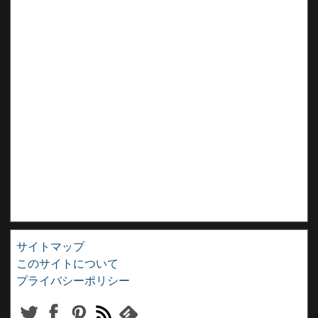
サイトマップ
このサイトについて
プライバシーポリシー