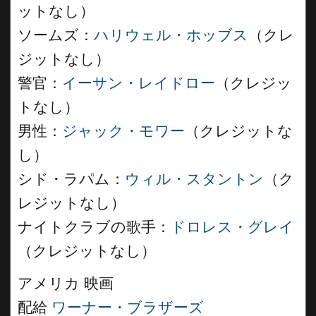
ットなし）
ソームズ：
ハリウェル・ホッブス
（クレ
ジットなし）
警官：
イーサン・レイドロー
（クレジッ
トなし）
男性：
ジャック・モワー
（クレジットな
し）
シド・ラパム：
ウィル・スタントン
（ク
レジットなし）
ナイトクラブの歌手：
ドロレス・グレイ
（クレジットなし）
アメリカ 映画
配給
ワーナー・ブラザーズ