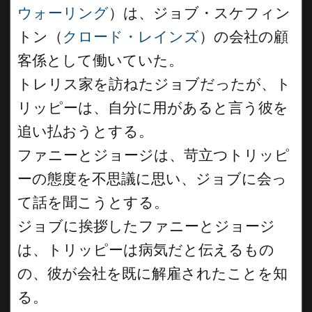
ウォーリング
）は、ジョブ・スケフィン
トン（
クロード・レインズ
）の会社の顧
客係として働いていた。
トレリス家を訪ねたジョブだったが、ト
リッピーは、自分に用があると言う彼を
追い払おうとする。
ファニーとジョージは、苛立つトリッピ
ーの態度を不思議に思い、ジョブに会っ
て話を聞こうとする。
ジョブに挨拶したファニーとジョージ
は、トリッピーは病気だと伝えるもの
の、彼が会社を既に解雇されたことを知
る。