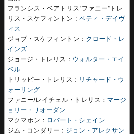
フランシス・ベアトリス”ファニー”トレ
リス・スケフィントン：
ベティ・デイヴ
ィス
ジョブ・スケフィントン：
クロード・レ
インズ
ジョージ・トレリス：
ウォルター・エイ
ベル
トリッピー・トレリス：
リチャード・ウ
ォーリング
ファニー/レイチェル・トレリス：
マージ
ョリー・リオーダン
マクマホン：
ロバート・シェイン
ジム・コンダリー：
ジョン・アレクサン