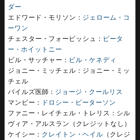
ダー
エドワード・モリソン：
ジェローム・コ
ーワン
チェスター・フォービッシュ：
ピータ
ー・ホイットニー
ビル・サッチャー：
ビル・ケネディ
ジョニー・ミッチェル：ジョニー・ミッ
チェル
バイルズ医師：
ジョージ・クールリス
マンビー：
ドロシー・ピーターソン
ファニー・レイチェル・トレリス：シル
ヴィア・アルスラン（クレジットなし）
ケイシー：
クレイトン・ヘイル
（クレジ