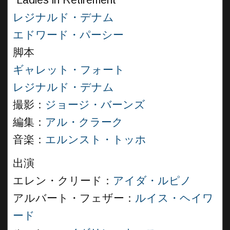
”Ladies in Retirement”
レジナルド・デナム
エドワード・パーシー
脚本
ギャレット・フォート
レジナルド・デナム
撮影：
ジョージ・バーンズ
編集：
アル・クラーク
音楽：
エルンスト・トッホ
出演
エレン・クリード：
アイダ・ルピノ
アルバート・フェザー：
ルイス・ヘイワ
ード