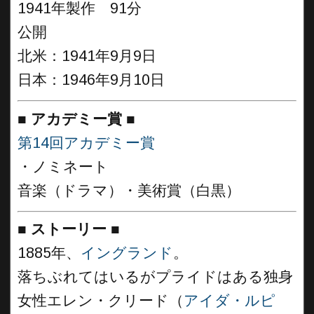
1941年製作 91分
公開
北米：1941年9月9日
日本：1946年9月10日
■
アカデミー賞
■
第14回
アカデミー賞
・ノミネート
音楽（ドラマ）・美術賞（白黒）
■
ストーリー
■
1885年、
イングランド
。
落ちぶれてはいるがプライドはある独身
女性エレン・クリード（
アイダ・ルピ