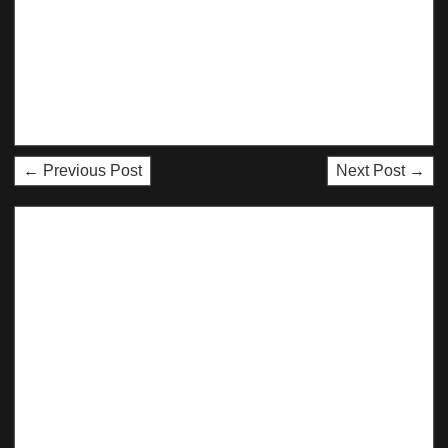
← Previous Post
Next Post →