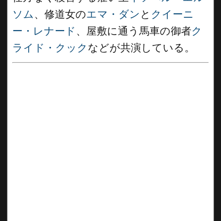
ソム
、修道女の
エマ・ダン
と
クイーニ
ー・レナード
、屋敷に通う馬車の御者
ク
ライド・クック
などが共演している。