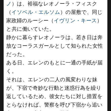
ノ
）は、裕福なレオノーラ・フィスク
（
イソベル・エルソム
）の屋敷で、同じ
家政婦のルーシー（
イヴリン・キース
）
と共に働いていた。
静かに暮らすレオノーラは、若き日は奔
放なコーラスガールとして知られた女性
だった。
ある日、エレンのもとに一通の手紙が届
く。
それは、エレンの二人の風変わりな妹
が、下宿で奇妙な行動と迷惑行為を繰り
返しているため、彼女たちに対し措置を
とらなければ、警察を呼び下宿から追い