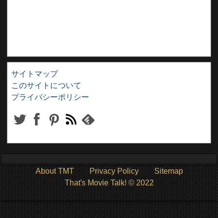
サイトマップ
このサイトについて
プライバシーポリシー
About TMT
Privacy Policy
Sitemap
That's Movie Talk! © 2022