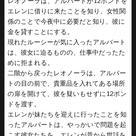
レオノーラは、アルバートが12ポンドを
エレンに借りに来たことを知り、女性関
係のことで今夜中に必要だと知り、彼に
金を貸すことにする。
現れたルーシーが気に入ったアルバート
は、彼女に迫るものの、仕事中だったた
めに拒まれる。
二階から戻ったレオノーラは、アルバー
トの目の前で、貴重品を入れてある場所
の扉を開けて、彼を疑いもせずに12ポン
ドを渡す。
エレンが妹たちを迎えに行ったことを知
ったアルバートは、やっかいで問題を起
こす彼女たちを、エレンが昔から世話を