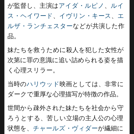
が監督し、主演は
アイダ・ルピノ
、
ルイ
ス・ヘイワード
、
イヴリン・キース
、
エ
ルザ・ランチェスター
などが共演した作
品。
妹たちを救うために殺人を犯した女性が
次第に罪の意識に追い詰められる姿を描
く心理スリラー。
当時の
ハリウッド
映画としては、非常に
ダークで重厚な心理描写が特徴の作品。
世間から疎外された妹たちを社会から守
ろうとする、苦しい立場の主人公の心理
状態を、
チャールズ・ヴィダー
が繊細に