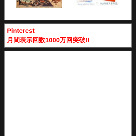
Pinterest
月間表示回数1000万回突破!!