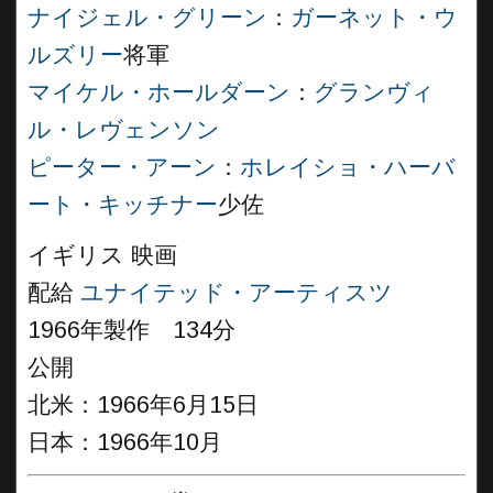
ナイジェル・グリーン
：
ガーネット・ウ
ルズリー
将軍
マイケル・ホールダーン
：
グランヴィ
ル・レヴェンソン
ピーター・アーン
：
ホレイショ・ハーバ
ート・キッチナー
少佐
イギリス 映画
配給
ユナイテッド・アーティスツ
1966年製作 134分
公開
北米：1966年6月15日
日本：1966年10月