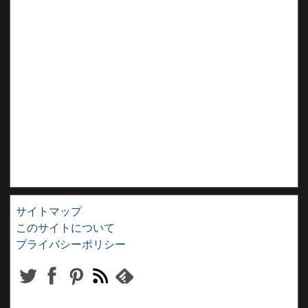
サイトマップ
このサイトについて
プライバシーポリシー