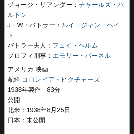
ジョージ・リアンダー：
チャールズ・ハ
ルトン
J・W・バトラー：
ルイ・ジャン・ヘイ
ト
バトラー夫人：
フェイ・ヘルム
ブロフィ刑事：
エモリー・パーネル
アメリカ 映画
配給
コロンビア・ピクチャーズ
1938年製作 83分
公開
北米：1938年8月25日
日本：未公開