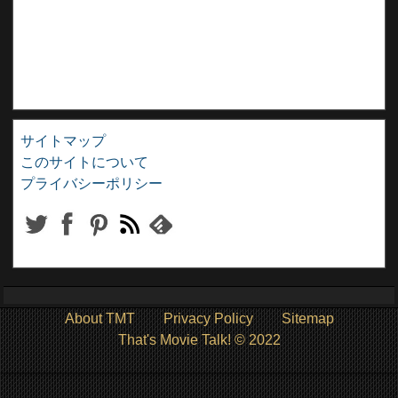
サイトマップ
このサイトについて
プライバシーポリシー
About TMT
Privacy Policy
Sitemap
That's Movie Talk! © 2022