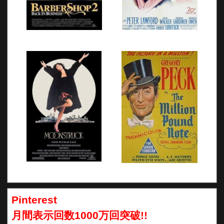
Pinterest
月間表示回数1000万回突破!!