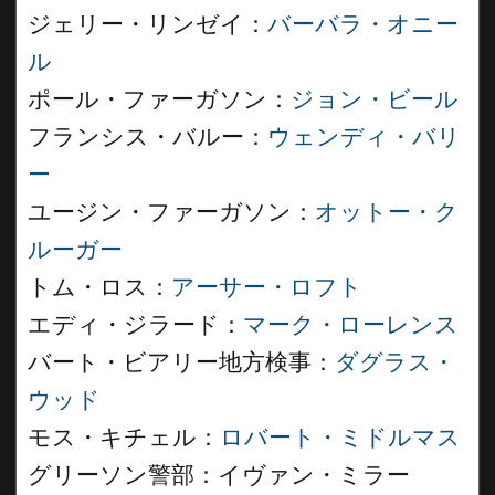
ジェリー・リンゼイ：
バーバラ・オニー
ル
ポール・ファーガソン：
ジョン・ビール
フランシス・バルー：
ウェンディ・バリ
ー
ユージン・ファーガソン：
オットー・ク
ルーガー
トム・ロス：
アーサー・ロフト
エディ・ジラード：
マーク・ローレンス
バート・ビアリー地方検事：
ダグラス・
ウッド
モス・キチェル：
ロバート・ミドルマス
グリーソン警部：イヴァン・ミラー