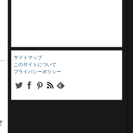
。
サイトマップ
このサイトについて
プライバシーポリシー
、
そ