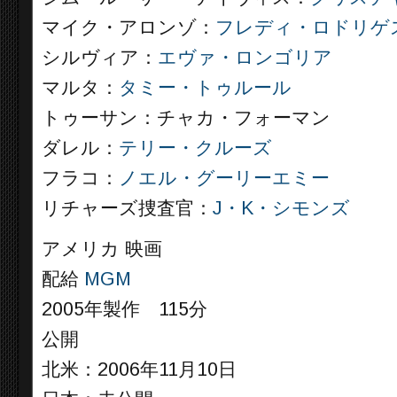
マイク・アロンゾ：
フレディ・ロドリゲ
シルヴィア：
エヴァ・ロンゴリア
マルタ：
タミー・トゥルール
トゥーサン：チャカ・フォーマン
ダレル：
テリー・クルーズ
フラコ：
ノエル・グーリーエミー
リチャーズ捜査官：
J・K・シモンズ
アメリカ 映画
配給
MGM
2005年製作 115分
公開
北米：2006年11月10日