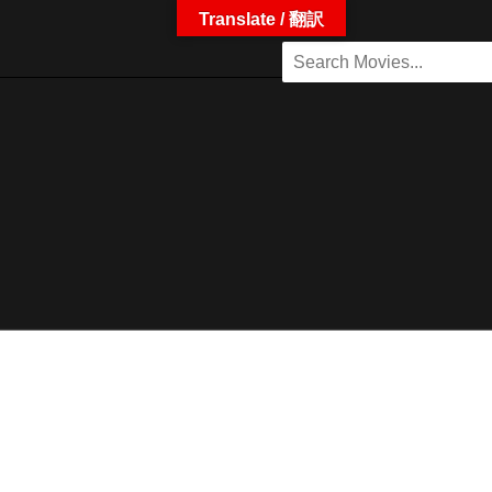
Translate / 翻訳