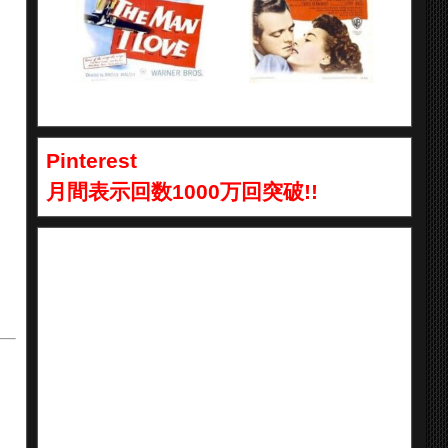
Pinterest
月間表示回数1000万回突破!!