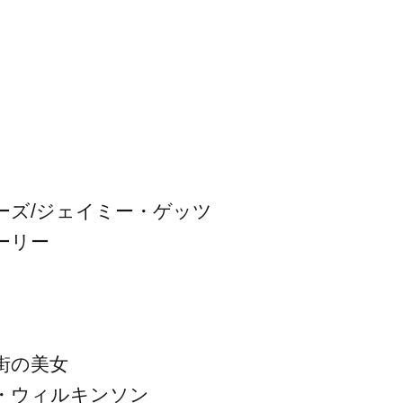
ーズ/ジェイミー・ゲッツ
ーリー
街の美女
・ウィルキンソン