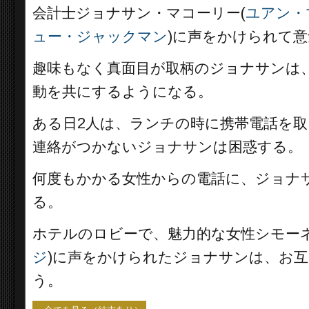
会計士ジョナサン・マコーリー(
ユアン・
ュー・ジャックマン
)に声をかけられて
趣味もなく真面目が取柄のジョナサンは
動を共にするようになる。
ある日2人は、ランチの時に携帯電話を
連絡がつかないジョナサンは困惑する。
何度もかかる女性からの電話に、ジョナ
る。
ホテルのロビーで、魅力的な女性シモー
ジ
)に声をかけられたジョナサンは、お
う。