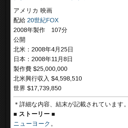
アメリカ 映画
配給
20世紀FOX
2008年製作 107分
公開
北米：2008年4月25日
日本：2008年11月8日
製作費 $25,000,000
北米興行収入 $4,598,510
世界 $17,739,850
＊詳細な内容、結末が記載されています
■
ストーリー ■
ニューヨーク
。