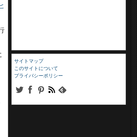
ヒ
行
に
サイトマップ
このサイトについて
プライバシーポリシー
ッ