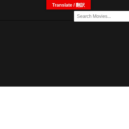
Translate / 翻訳