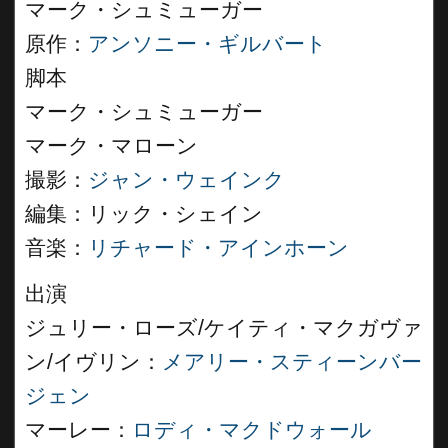
マーク・シュミューガー
原作：
アンソニー・ギルバート
脚本
マーク・シュミューガー
マーク・マローン
撮影：
ジャン・ウェインク
編集：リック・シェイン
音楽：
リチャード・アインホーン
出演
ジュリー・ローズ/ケイティ・マクガヴァ
ン/イヴリン：
メアリー・スティーンバー
ジェン
マーレー：
ロディ・マクドウォール