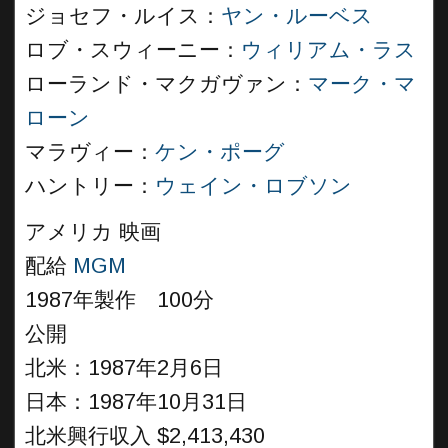
ジョセフ・ルイス：
ヤン・ルーベス
ロブ・スウィーニー：
ウィリアム・ラス
ローランド・マクガヴァン：
マーク・マ
ローン
マラヴィー：
ケン・ポーグ
ハントリー：
ウェイン・ロブソン
アメリカ 映画
配給
MGM
1987年製作 100分
公開
北米：1987年2月6日
日本：1987年10月31日
北米興行収入 $2,413,430