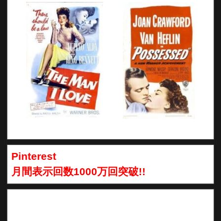
Pinterest
月間表示回数1000万回突破!!