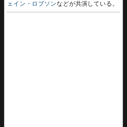
ェイン・ロブソン
などが共演している。