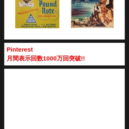
Pinterest
月間表示回数1000万回突破!!