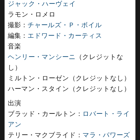
ジャック・ハーヴェイ
ラモン・ロメロ
撮影：
チャールズ・Ｐ・ボイル
編集：
エドワード・カーティス
音楽
ヘンリー・マンシーニ
（クレジットな
し）
ミルトン・ローゼン（クレジットなし）
ハーマン・スタイン（クレジットなし）
出演
ブラッド・カールトン：
ロバート・ライ
アン
テリー・マクブライド：
マラ・パワーズ