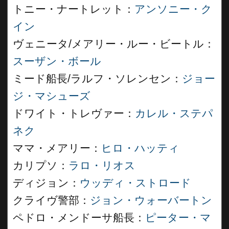
トニー・ナートレット：
アンソニー・ク
イン
ヴェニータ/メアリー・ルー・ビートル：
スーザン・ボール
ミード船長/ラルフ・ソレンセン：
ジョー
ジ・マシューズ
ドワイト・トレヴァー：
カレル・ステパ
ネク
ママ・メアリー：
ヒロ・ハッティ
カリプソ：
ラロ・リオス
ディジョン：
ウッディ・ストロード
クライヴ警部：
ジョン・ウォーバートン
ペドロ・メンドーサ船長：
ピーター・マ