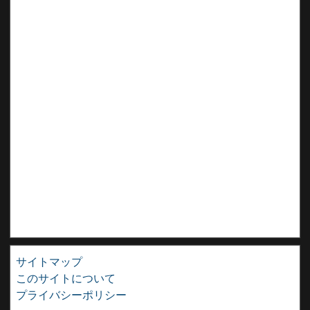
サイトマップ
このサイトについて
プライバシーポリシー