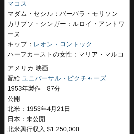
マコス
マダム・セシル：バーバラ・モリソン
カリプソ・シンガー：ルロイ・アントワ
ーヌ
キップ：
レオン・ロントック
ハーフカーストの女性：マリア・マルコ
アメリカ 映画
配給
ユニバーサル・ピクチャーズ
1953年製作 87分
公開
北米：1953年4月21日
日本：未公開
北米興行収入 $1,250,000