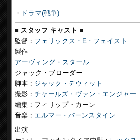
・
ドラマ(戦争)
■
スタッフ キャスト
■
監督：
フェリックス・E・フェイスト
製作
アーヴィング・スタール
ジャック・ブローダー
脚本：
ジャック・デウィット
撮影：
チャールズ・ヴァン・エンジャー
編集：フィリップ・カーン
音楽：
エルマー・バーンスタイン
出演