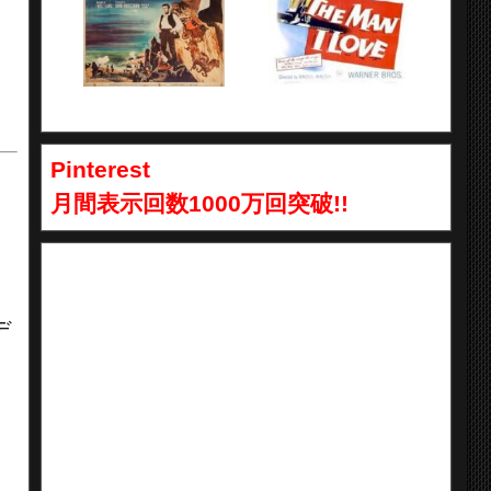
Pinterest
月間表示回数1000万回突破!!
デ