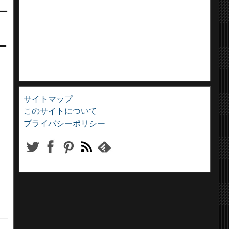
ー
ー
サイトマップ
このサイトについて
プライバシーポリシー