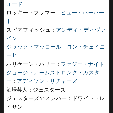
ォード
ロッキー・プラマー：
ヒュー・ハーバー
ト
スピアフィッシュ：
アンディ・ディヴァ
イン
ジャック・マッコール
：
ロン・チェイニ
ーJr.
ハリケーン・ハリー：
ファジー・ナイト
ジョージ・アームストロング・カスタ
ー
：
アディソン・リチャーズ
酒場芸人：ジェスターズ
ジェスターズのメンバー：ドワイト・レ
イサン