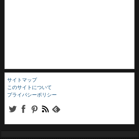
サイトマップ
このサイトについて
プライバシーポリシー