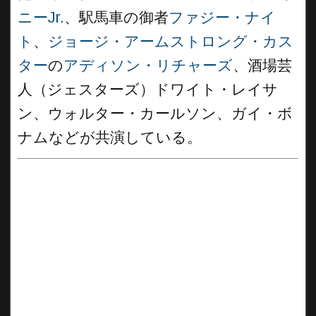
ニーJr.
、駅馬車の御者
ファジー・ナイ
ト
、
ジョージ・アームストロング・カス
ター
の
アディソン・リチャーズ
、酒場芸
人（ジェスターズ）ドワイト・レイサ
ン、ウォルター・カールソン、ガイ・ボ
ナムなどが共演している。