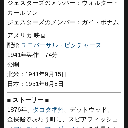
ジェスターズのメンバー：ウォルター・
カールソン
ジェスターズのメンバー：ガイ・ボナム
アメリカ 映画
配給
ユニバーサル・ピクチャーズ
1941年製作 74分
公開
北米：1941年9月15日
日本：1951年6月8日
■
ストーリー
■
1876年、
ダコタ準州
、デッドウッド。
金採掘で賑わう町に、スピアフィッシュ