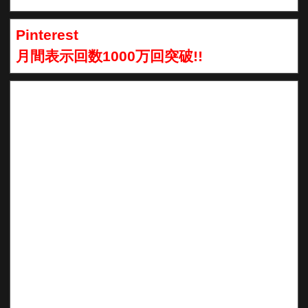
Pinterest
月間表示回数1000万回突破!!