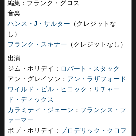
編集：フランク・グロス
音楽
ハンス・J・サルター
（クレジットな
し）
フランク・スキナー
（クレジットなし）
出演
ジム・ホリデイ：
ロバート・スタック
アン・グレイソン：
アン・ラザフォード
ワイルド・ビル・ヒコック
：
リチャー
ド・ディックス
カラミティ・ジェーン
：
フランシス・フ
ァーマー
ボブ・ホリデイ：
ブロデリック・クロフ