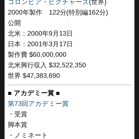
コロンビア・ピクチャーズ
(世界)
2000年製作 122分(特別編162分)
公開
北米：2000年9月13日
日本：2001年3月17日
製作費 $60,000,000
北米興行収入 $32,522,350
世界 $47,383,690
■
アカデミー賞 ■
第73回アカデミー賞
・受賞
脚本賞
・ノミネート