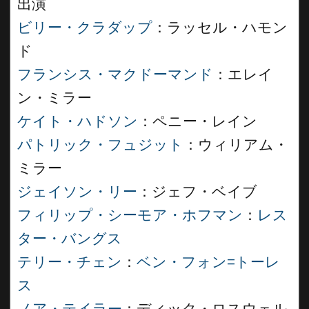
出演
ビリー・クラダップ
：ラッセル・ハモン
ド
フランシス・マクドーマンド
：エレイ
ン・ミラー
ケイト・ハドソン
：ペニー・レイン
パトリック・フュジット
：ウィリアム・
ミラー
ジェイソン・リー
：ジェフ・ベイブ
フィリップ・シーモア・ホフマン
：
レス
ター・バングス
テリー・チェン
：
ベン・フォン=トーレ
ス