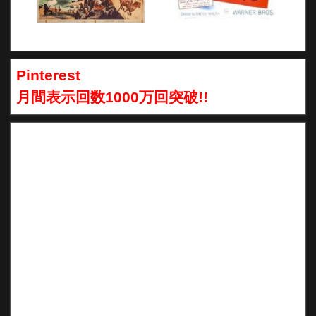
Pinterest
月間表示回数1000万回突破!!