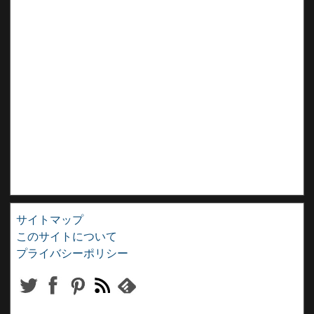
サイトマップ
このサイトについて
プライバシーポリシー