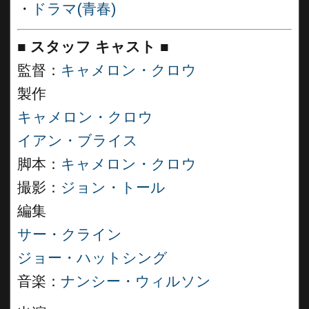
・
ドラマ(青春)
■
スタッフ キャスト ■
監督：
キャメロン・クロウ
製作
キャメロン・クロウ
イアン・ブライス
脚本：
キャメロン・クロウ
撮影：
ジョン・トール
編集
サー・クライン
ジョー・ハットシング
音楽：
ナンシー・ウィルソン