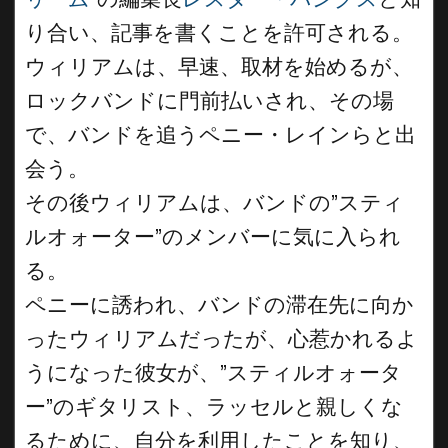
り合い、記事を書くことを許可される。
ウィリアムは、早速、取材を始めるが、
ロックバンドに門前払いされ、その場
で、バンドを追うペニー・レインらと出
会う。
その後ウィリアムは、バンドの”スティ
ルオォーター”のメンバーに気に入られ
る。
ペニーに誘われ、バンドの滞在先に向か
ったウィリアムだったが、心惹かれるよ
うになった彼女が、”スティルオォータ
ー”のギタリスト、ラッセルと親しくな
るために、自分を利用したことを知り、