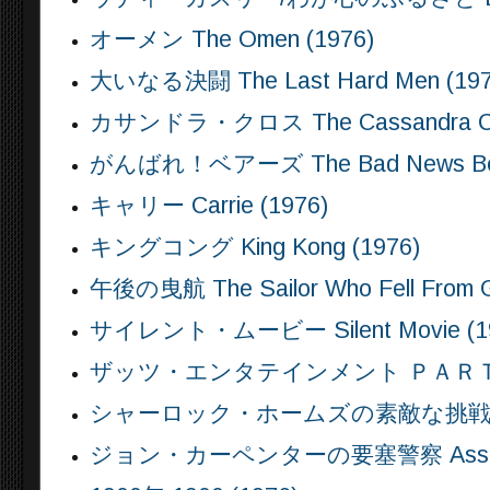
オーメン The Omen (1976)
大いなる決闘 The Last Hard Men (197
カサンドラ・クロス The Cassandra Cros
がんばれ！ベアーズ The Bad News Bear
キャリー Carrie (1976)
キングコング King Kong (1976)
午後の曳航 The Sailor Who Fell From Gr
サイレント・ムービー Silent Movie (1
ザッツ・エンタテインメント ＰＡＲＴ２ That’s
シャーロック・ホームズの素敵な挑戦 The Seve
ジョン・カーペンターの要塞警察 Assault on 