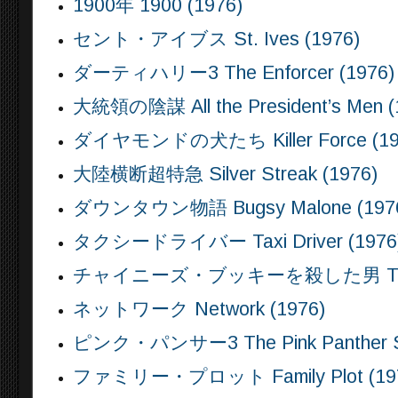
1900年 1900 (1976)
セント・アイブス St. Ives (1976)
ダーティハリー3 The Enforcer (1976)
大統領の陰謀 All the President’s Men (
ダイヤモンドの犬たち Killer Force (19
大陸横断超特急 Silver Streak (1976)
ダウンタウン物語 Bugsy Malone (197
タクシードライバー Taxi Driver (1976
チャイニーズ・ブッキーを殺した男 The Killing
ネットワーク Network (1976)
ピンク・パンサー3 The Pink Panther Stri
ファミリー・プロット Family Plot (19