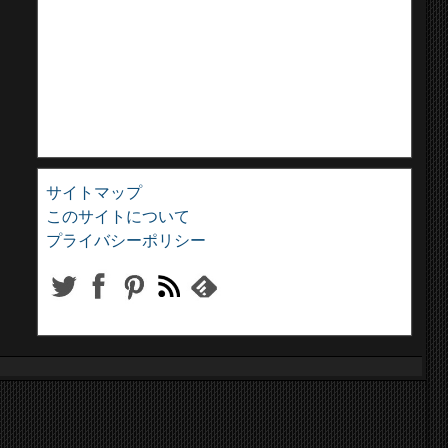
サイトマップ
このサイトについて
プライバシーポリシー