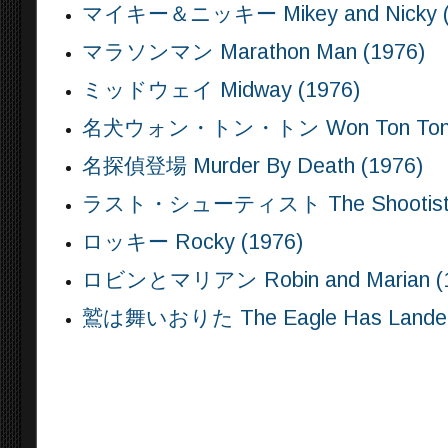
マイキー＆ニッキー Mikey and Nicky (
マラソンマン Marathon Man (1976)
ミッドウェイ Midway (1976)
名犬ウォン・トン・トン Won Ton Ton, the
名探偵登場 Murder By Death (1976)
ラスト・シューティスト The Shootist (
ロッキー Rocky (1976)
ロビンとマリアン Robin and Marian (1
鷲は舞いおりた The Eagle Has Landed