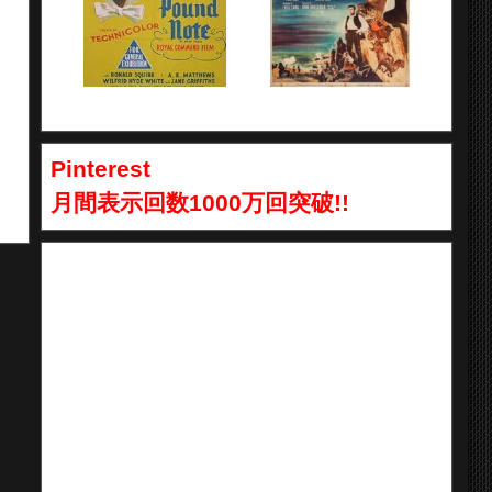
Pinterest
月間表示回数1000万回突破!!